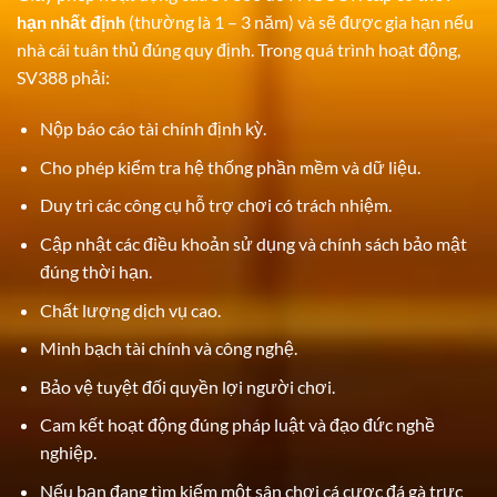
hạn nhất định
(thường là 1 – 3 năm) và sẽ được gia hạn nếu
nhà cái tuân thủ đúng quy định. Trong quá trình hoạt động,
SV388 phải:
Nộp báo cáo tài chính định kỳ.
Cho phép kiểm tra hệ thống phần mềm và dữ liệu.
Duy trì các công cụ hỗ trợ chơi có trách nhiệm.
Cập nhật các điều khoản sử dụng và chính sách bảo mật
đúng thời hạn.
Chất lượng dịch vụ cao.
Minh bạch tài chính và công nghệ.
Bảo vệ tuyệt đối quyền lợi người chơi.
Cam kết hoạt động đúng pháp luật và đạo đức nghề
nghiệp.
Nếu bạn đang tìm kiếm một sân chơi cá cược đá gà trực