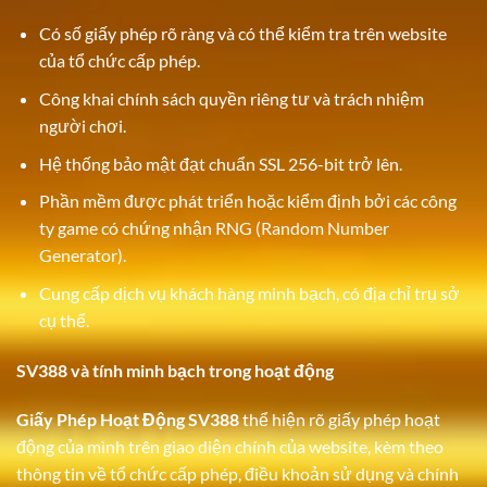
Có số giấy phép rõ ràng và có thể kiểm tra trên website
của tổ chức cấp phép.
Công khai chính sách quyền riêng tư và trách nhiệm
người chơi.
Hệ thống bảo mật đạt chuẩn SSL 256-bit trở lên.
Phần mềm được phát triển hoặc kiểm định bởi các công
ty game có chứng nhận RNG (Random Number
Generator).
Cung cấp dịch vụ khách hàng minh bạch, có địa chỉ trụ sở
cụ thể.
SV388 và tính minh bạch trong hoạt động
Giấy Phép Hoạt Động SV388
thể hiện rõ giấy phép hoạt
động của mình trên giao diện chính của website, kèm theo
thông tin về tổ chức cấp phép, điều khoản sử dụng và chính