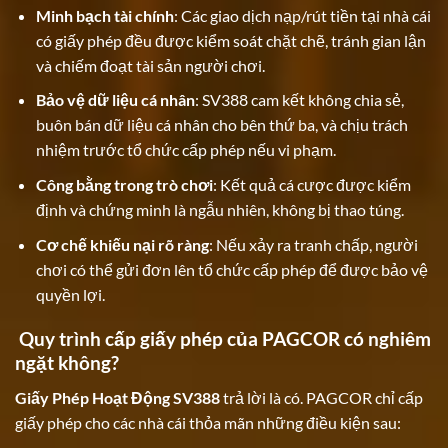
Minh bạch tài chính
: Các giao dịch nạp/rút tiền tại nhà cái
có giấy phép đều được kiểm soát chặt chẽ, tránh gian lận
và chiếm đoạt tài sản người chơi.
Bảo vệ dữ liệu cá nhân
: SV388 cam kết không chia sẻ,
buôn bán dữ liệu cá nhân cho bên thứ ba, và chịu trách
nhiệm trước tổ chức cấp phép nếu vi phạm.
Công bằng trong trò chơi
: Kết quả cá cược được kiểm
định và chứng minh là ngẫu nhiên, không bị thao túng.
Cơ chế khiếu nại rõ ràng
: Nếu xảy ra tranh chấp, người
chơi có thể gửi đơn lên tổ chức cấp phép để được bảo vệ
quyền lợi.
Quy trình cấp giấy phép của PAGCOR có nghiêm
ngặt không?
Giấy Phép Hoạt Động SV388
trả lời là có. PAGCOR chỉ cấp
giấy phép cho các nhà cái thỏa mãn những điều kiện sau: