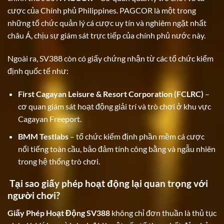
cược của Chính phủ Philippines. PAGCOR là một trong
những tổ chức quản lý cá cược uy tín và nghiêm ngặt nhất
châu Á, chịu sự giám sát trực tiếp của chính phủ nước này.
Ngoài ra, SV388 còn có giấy chứng nhận từ các tổ chức kiểm
định quốc tế như:
First Cagayan Leisure & Resort Corporation (FCLRC)
–
cơ quan giám sát hoạt động giải trí và trò chơi ở khu vực
Cagayan Freeport.
BMM Testlabs
– tổ chức kiểm định phần mềm cá cược
nổi tiếng toàn cầu, bảo đảm tính công bằng và ngẫu nhiên
trong hệ thống trò chơi.
Tại sao giấy phép hoạt động lại quan trọng với
người chơi?
Giấy Phép Hoạt Động SV388
không chỉ đơn thuần là thủ tục