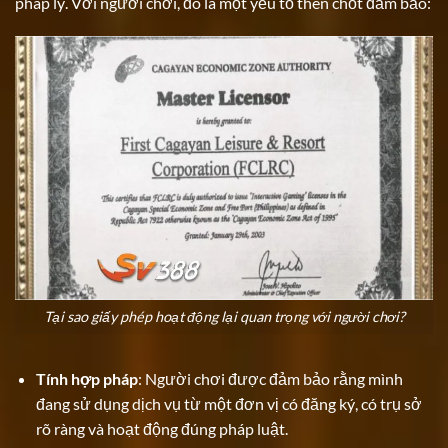
pháp lý. Với người chơi, đó là một yếu tố then chốt đảm bảo:
Tại sao giấy phép hoạt động lại quan trọng với người chơi?
Tính hợp pháp
: Người chơi được đảm bảo rằng mình
đang sử dụng dịch vụ từ một đơn vị có đăng ký, có trụ sở
rõ ràng và hoạt động đúng pháp luật.