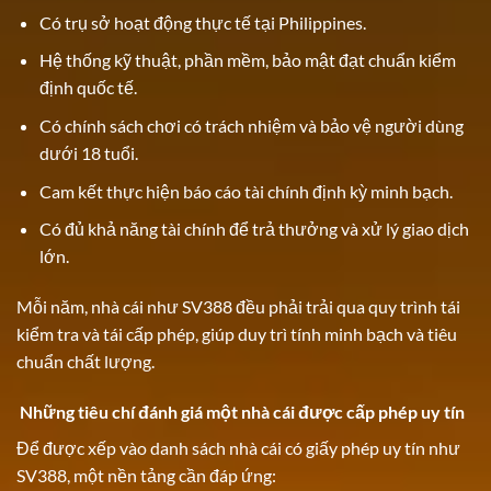
Có trụ sở hoạt động thực tế tại Philippines.
Hệ thống kỹ thuật, phần mềm, bảo mật đạt chuẩn kiểm
định quốc tế.
Có chính sách chơi có trách nhiệm và bảo vệ người dùng
dưới 18 tuổi.
Cam kết thực hiện báo cáo tài chính định kỳ minh bạch.
Có đủ khả năng tài chính để trả thưởng và xử lý giao dịch
lớn.
Mỗi năm, nhà cái như SV388 đều phải trải qua quy trình tái
kiểm tra và tái cấp phép, giúp duy trì tính minh bạch và tiêu
chuẩn chất lượng.
Những tiêu chí đánh giá một nhà cái được cấp phép uy tín
Để được xếp vào danh sách nhà cái có giấy phép uy tín như
SV388, một nền tảng cần đáp ứng: