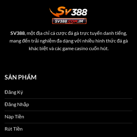
SV388
, một địa chỉ cá cược đá gà trực tuyến danh tiếng,
mang đến trải nghiệm đa dạng với nhiều hình thức đá gà
khác biệt và các game casino cuốn hút.
SẢN PHẨM
Đăng Ký
Đăng Nhập
Nạp Tiền
Rút Tiền