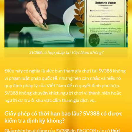
SV388 có hợp pháp tại Việt Nam không?
Điều này có nghĩa là việc bạn tham gia chơi tại SV388 không
vi phạm luật pháp quốc tế, nhưng nên cân nhắc và hiểu rõ
quy định pháp lý của Việt Nam để có quyết định phù hợp.
SV388 không khuyến khích người chơi vị thành niên hoặc
người cư trú ở khu vực cấm tham gia dịch vụ.
Giấy phép có thời hạn bao lâu? SV388 có được
kiểm tra định kỳ không?
Giấy phép hoạt động của SV388 do PAGCOR cấp có
thời