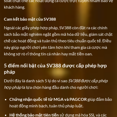
soát chặt chẽ các hoạt động cá cược trực tuyến nhằm bảo vệ
khách hàng.
Cam kết bảo mật của SV388
Ngoài các giấy phép hợp pháp, SV388 còn đặt ra các chính
sách bảo mật nghiêm ngặt gồm mã hóa dữ liệu, giám sát chặt
chẽ các hoạt động và tuân thủ theo tiêu chuẩn quốc tế. Điều
này giúp người chơi yên tâm hơn khi tham gia cá cược mà
không sợ rò rỉ thông tin cá nhân hay mất tiền oan.
5 điểm nổi bật của SV388 được cấp phép hợp
pháp
Dưới đây là danh sách 5 lý do vì sao
SV388 được cấp phép
hợp pháp
là lựa chọn hàng đầu dành cho người chơi:
Chứng nhận quốc tế từ MGA và PAGCOR
giúp đảm bảo
hoạt động minh bạch, tuân thủ pháp luật.
Hệ thống bảo mật tiên tiến
sử dụng mã hóa SSL và các