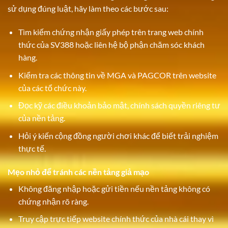
sử dụng đúng luật, hãy làm theo các bước sau:
Tìm kiếm chứng nhận giấy phép trên trang web chính
thức của SV388 hoặc liên hệ bộ phận chăm sóc khách
hàng.
Kiểm tra các thông tin về MGA và PAGCOR trên website
của các tổ chức này.
Đọc kỹ các điều khoản bảo mật, chính sách quyền riêng tư
của nền tảng.
Hỏi ý kiến cộng đồng người chơi khác để biết trải nghiệm
thực tế.
Mẹo nhỏ để tránh các nền tảng giả mạo
Không đăng nhập hoặc gửi tiền nếu nền tảng không có
chứng nhận rõ ràng.
Truy cập trực tiếp website chính thức của nhà cái thay vì