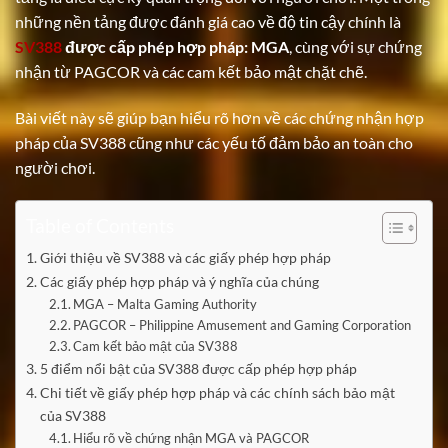
những nền tảng được đánh giá cao về độ tin cậy chính là
SV388
được cấp phép hợp pháp: MGA
, cùng với sự chứng
nhận từ PAGCOR và các cam kết bảo mật chặt chẽ.
Bài viết này sẽ giúp bạn hiểu rõ hơn về các chứng nhận hợp
pháp của SV388 cũng như các yếu tố đảm bảo an toàn cho
người chơi.
Table of Contents
Giới thiệu về SV388 và các giấy phép hợp pháp
Các giấy phép hợp pháp và ý nghĩa của chúng
MGA – Malta Gaming Authority
PAGCOR – Philippine Amusement and Gaming Corporation
Cam kết bảo mật của SV388
5 điểm nổi bật của SV388 được cấp phép hợp pháp
Chi tiết về giấy phép hợp pháp và các chính sách bảo mật
của SV388
Hiểu rõ về chứng nhận MGA và PAGCOR