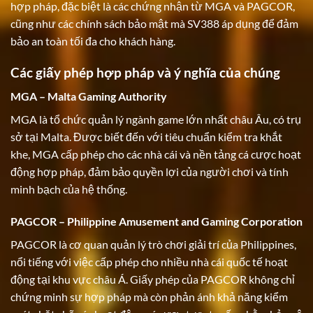
hợp pháp, đặc biệt là các chứng nhận từ MGA và PAGCOR,
cũng như các chính sách bảo mật mà SV388 áp dụng để đảm
bảo an toàn tối đa cho khách hàng.
Các giấy phép hợp pháp và ý nghĩa của chúng
MGA – Malta Gaming Authority
MGA là tổ chức quản lý ngành game lớn nhất châu Âu, có trụ
sở tại Malta. Được biết đến với tiêu chuẩn kiểm tra khắt
khe, MGA cấp phép cho các nhà cái và nền tảng cá cược hoạt
động hợp pháp, đảm bảo quyền lợi của người chơi và tính
minh bạch của hệ thống.
PAGCOR – Philippine Amusement and Gaming Corporation
PAGCOR là cơ quan quản lý trò chơi giải trí của Philippines,
nổi tiếng với việc cấp phép cho nhiều nhà cái quốc tế hoạt
động tại khu vực châu Á. Giấy phép của PAGCOR không chỉ
chứng minh sự hợp pháp mà còn phản ánh khả năng kiểm